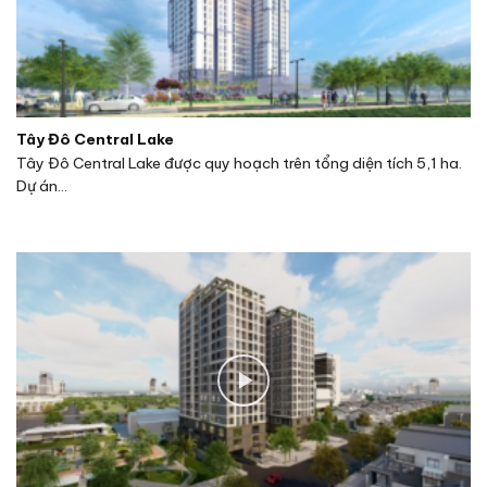
Tây Đô Central Lake
Tây Đô Central Lake được quy hoạch trên tổng diện tích 5,1 ha.
Dự án...