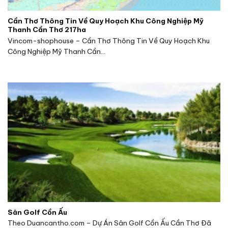
Cần Thơ Thông Tin Về Quy Hoạch Khu Công Nghiệp Mỹ
Thanh Cần Thơ 217ha
Vincom-shophouse – Cần Thơ Thông Tin Về Quy Hoạch Khu
Công Nghiệp Mỹ Thanh Cần...
Sân Golf Cồn Ấu
Theo Duancantho.com – Dự Án Sân Golf Cồn Ấu Cần Thơ Đã