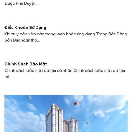
Được Phê Duyệt....
Điều Khoản Sử Dụng
Khi truy cập vào các trang web hoặc ứng dụng Trang Bất Động
Sản Duancantho...
Chính Sách Bảo Mật
Chính sách bảo mật dữ liệu cá nhân Chính sách bảo mật dữ liệu
cá...