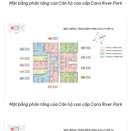
Mặt bằng phân tầng của Căn hộ cao cấp Cara River Park
Mặt bằng phân tầng của Căn hộ cao cấp Cara River Park