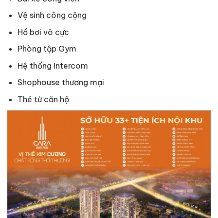
Vệ sinh công cộng
Hồ bơi vô cực
Phòng tập Gym
Hệ thống Intercom
Shophouse thương mại
Thẻ từ căn hộ