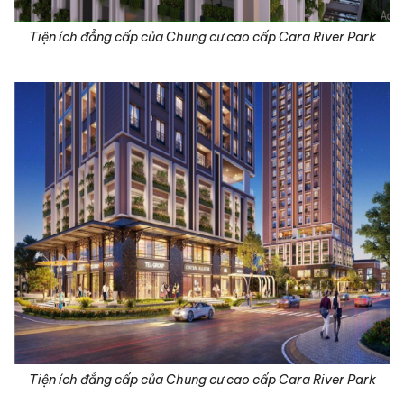
Tiện ích đẳng cấp của Chung cư cao cấp Cara River Park
Tiện ích đẳng cấp của Chung cư cao cấp Cara River Park