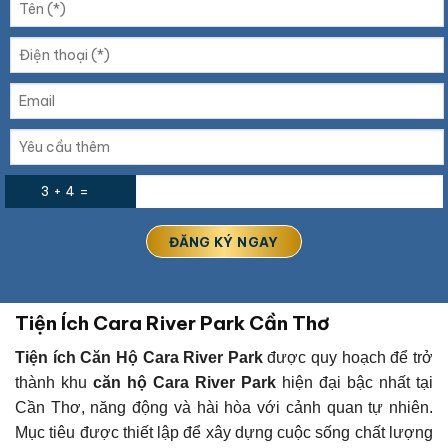
3 + 4 =
Tiện Ích Cara River Park Cần Thơ
Tiện ích Căn Hộ Cara River Park
được quy hoạch để trở
thành khu
căn hộ Cara River Park
hiện đại bậc nhất tại
Cần Thơ, năng động và hài hòa với cảnh quan tự nhiên.
Mục tiêu được thiết lập để xây dựng cuộc sống chất lượng