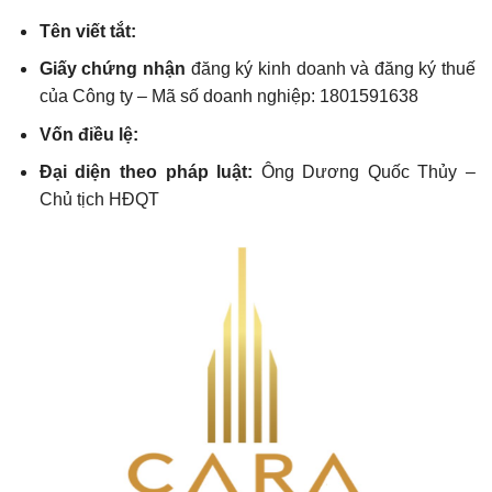
Tên viết tắt:
Giấy chứng nhận
đăng ký kinh doanh và đăng ký thuế
của Công ty – Mã số doanh nghiệp: 1801591638
Vốn điều lệ:
Đại diện theo pháp luật:
Ông Dương Quốc Thủy –
Chủ tịch HĐQT