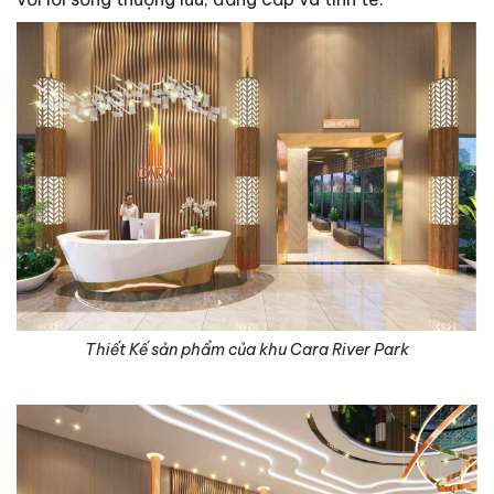
Thiết Kế sản phẩm của khu Cara River Park