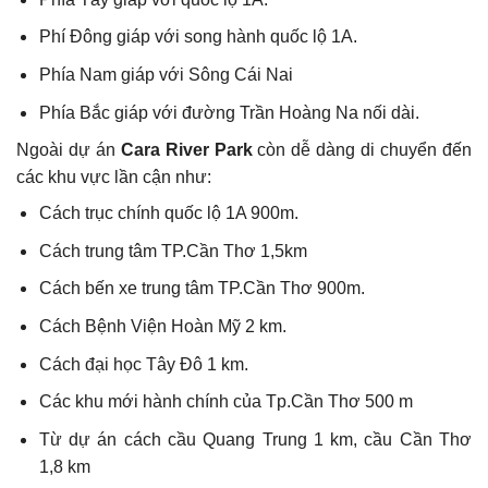
Phí Đông giáp với song hành quốc lộ 1A.
Phía Nam giáp với Sông Cái Nai
Phía Bắc giáp với đường Trần Hoàng Na nối dài.
Ngoài dự án
Cara River Park
còn dễ dàng di chuyển đến
các khu vực lần cận như:
Cách trục chính quốc lộ 1A 900m.
Cách trung tâm TP.Cần Thơ 1,5km
Cách bến xe trung tâm TP.Cần Thơ 900m.
Cách Bệnh Viện Hoàn Mỹ 2 km.
Cách đại học Tây Đô 1 km.
Các khu mới hành chính của Tp.Cần Thơ 500 m
Từ dự án cách cầu Quang Trung 1 km, cầu Cần Thơ
1,8 km