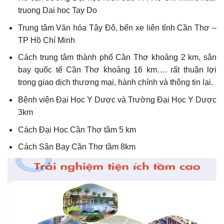
truong Dai hoc Tay Do
Trung tâm Văn hóa Tây Đô, bến xe liên tỉnh Cần Thơ –
TP Hồ Chí Minh
Cách trung tâm thành phố Cần Thơ khoảng 2 km, sân
bay quốc tế Cần Thơ khoảng 16 km….
rất thuận lợi
trong giao dịch thương mại, hành chính và thông tin lại.
Bệnh viện Đại Học Y Dược và Trường Đại Học Y Dược
3km
Cách Đại Học Cần Thơ tầm 5 km
Cách Sân Bay Cần Thơ tầm 8km