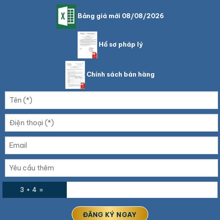
Bảng giá mới 08/08/2026
Hồ sơ pháp lý
Chính sách bán hàng
3 + 4 =