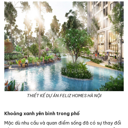
THIẾT KẾ DỰ ÁN FELIZ HOMES HÀ NỘI
Khoảng xanh yên bình trong phố
Mặc dù nhu cầu và quan điểm sống đã có sự thay đổi