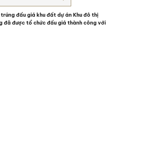
trúng đấu giá khu đất dự án Khu đô thị
g đã được tổ chức đấu giá thành công với