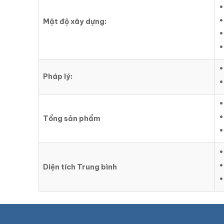
Mật độ xây dựng:
Pháp lý:
Tổng sản phẩm
Diện tích Trung bình