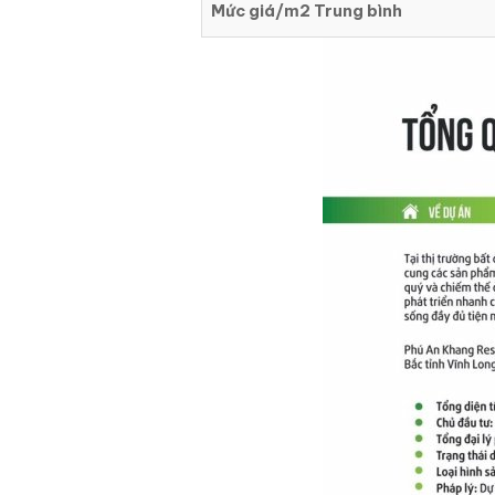
Mức giá/m2 Trung bình