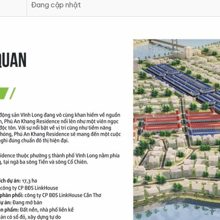
Đang cập nhật