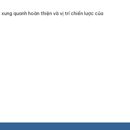
g xung quanh hoàn thiện và vị trí chiến lược của