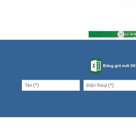
Bảng giá mới 0