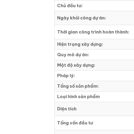
Chủ đầu tư:
Ngày khỏi công dự án:
Thời gian công trình hoàn thành:
Hiện trạng xây dựng:
Quy mô dự án:
Mật độ xây dựng:
Pháp lý:
Tổng số sản phẩm:
Loại hình sản phẩm
Diện tích
Tổng vốn đầu tư