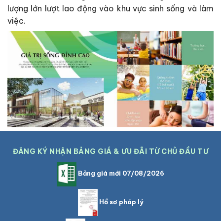
lượng lớn lượt lao động vào khu vực sinh sống và làm
việc.
ĐĂNG KÝ NHẬN BẢNG GIÁ & ƯU ĐÃI TỪ CHỦ ĐẦU TƯ
Bảng giá mới 07/08/2026
Hồ sơ pháp lý