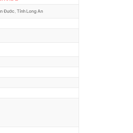
n Đước, Tỉnh Long An