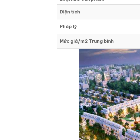
Diện tích
Pháp lý
Mức giá/m2 Trung bình