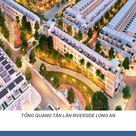
TỔNG QUANG TÂN LÂN RIVERSIDE LONG AN