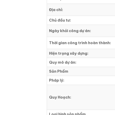
Địa chỉ:
Chủ đầu tư:
Ngày khỏi công dự án:
Thời gian công trình hoàn thành:
Hiện trạng xây dựng:
Quy mô dự án:
Sản Phẩm
Pháp lý:
Quy Hoạch:
Loại hình sản phẩm