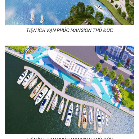
TIỆN ÍCH VẠN PHÚC MANSION THỦ ĐỨC