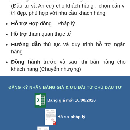
(Đầu tư và An cư) cho khách hàng , chọn căn vị
trí đẹp, phù hợp với nhu cầu khách hàng
Hỗ trợ
Hợp đồng – Pháp lý
Hỗ trợ
tham quan thực tế
Hướng dẫn
thủ tục và quy trình hỗ trợ ngân
hàng
Đồng hành
trước và sau khi bán hàng cho
khách hàng (Chuyển nhượng)
ĐĂNG KÝ NHẬN BẢNG GIÁ & ƯU ĐÃI TỪ CHỦ ĐẦU TƯ
Bảng giá mới 10/08/2026
Hồ sơ pháp lý