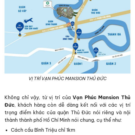
VỊ TRÍ VẠN PHÚC MANSION THỦ ĐỨC
Không chỉ vậy, từ vị trí của
Vạn Phúc Mansion
Thủ
Đức
, khách hàng còn dễ dàng kết nối với các vị trí
trọng điểm khác của quận Thủ Đức nói riêng và nội
thành thành phố Hồ Chí Minh nói chung, cụ thể như:
Cách cầu Bình Triệu chỉ 1km