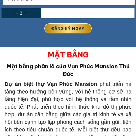
1 + 2 =
MẶT BẰNG
Mặt bằng phân lô của Vạn Phúc Mansion Thủ
Đức
Dự án biệt thự Vạn Phúc Mansion
phát triển hạ
tầng theo hướng bền vững, với hệ thống cơ sở hạ
tầng hiện đại, phù hợp với hệ thống và tầm nhìn
quốc tế. Phát triển theo hình thức khu đô thị phức
hợp, dự án cân bằng giữa các giá trị kinh tế và xã
hội bên cạnh tạo lập phong cách sống gần gũi, tiện
ích theo tiêu chuẩn quốc tế. Mỗi biệt thự đều bao