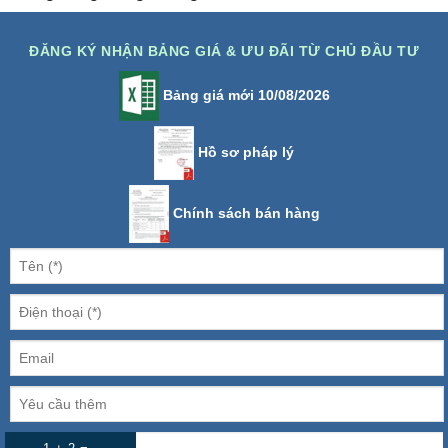
ĐĂNG KÝ NHẬN BẢNG GIÁ & ƯU ĐÃI TỪ CHỦ ĐẦU TƯ
Bảng giá mới 10/08/2026
Hồ sơ pháp lý
Chính sách bán hàng