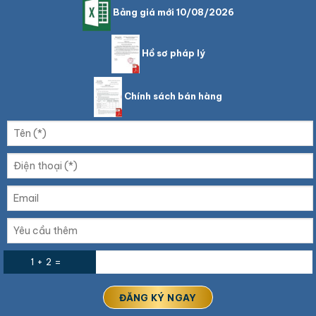
Bảng giá mới 10/08/2026
Hồ sơ pháp lý
Chính sách bán hàng
1 + 2 =