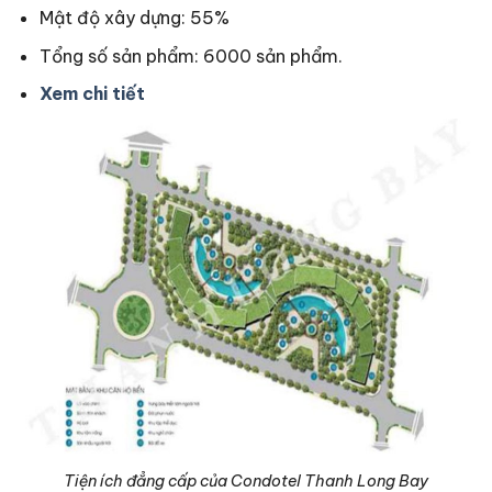
Mật độ xây dựng: 55%
Tổng số sản phẩm: 6000 sản phẩm.
Xem chi tiết
Tiện ích đẳng cấp của Condotel Thanh Long Bay