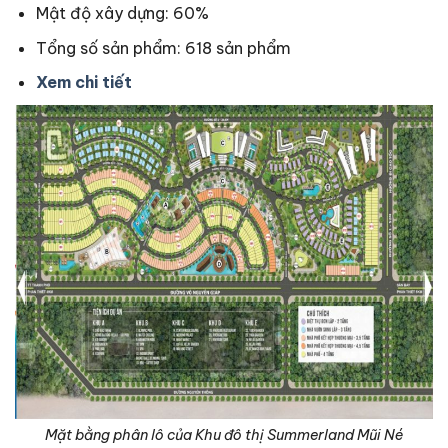
Mật độ xây dựng: 60%
Tổng số sản phẩm: 618 sản phẩm
Xem chi tiết
Mặt bằng phân lô của Khu đô thị Summerland Mũi Né