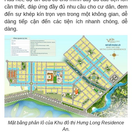
cần thiết, đáp ứng đầy đủ nhu cầu cho cư dân, đem
đến sự khép kín trọn vẹn trong một không gian, dễ
dàng tiếp cận đến các tiện ích nhanh chóng, dễ
dàng.
Mặt bằng phân lô của Khu đô thị Hưng Long Residence
An.