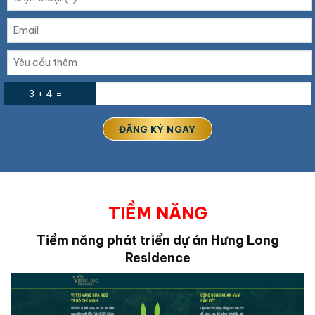
3 + 4 =
TIỀM NĂNG
Tiềm năng phát triển dự án Hưng Long
Residence