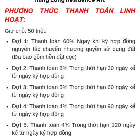
PHƯƠNG THỨC THANH TOÁN LINH
HOẠT:
Giữ chỗ: 50 triệu
Đợt 1: Thanh toán 60% Ngay khi ký hợp đồng
nguyên tắc chuyển nhượng quyền sử dụng đất
(Đã bao gồm tiền đặt cọc)
Đợt 2: Thanh toán 8% Trong thời hạn 30 ngày kể
từ ngày ký hợp đồng
Đợt 3: Thanh toán 5% Trong thời hạn 60 ngày kể
từ ngày ký hợp đồng
Đợt 4: Thanh toán 4% Trong thời hạn 90 ngày kể
từ ngày ký hợp đồng
Đợt 5: Thanh toán 4% Trong thời hạn 120 ngày
kể từ ngày ký hợp đồng