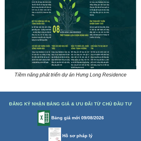
Tiềm năng phát triển dự án Hưng Long Residence
ĐĂNG KÝ NHẬN BẢNG GIÁ & ƯU ĐÃI TỪ CHỦ ĐẦU TƯ
Bảng giá mới 09/08/2026
Hồ sơ pháp lý