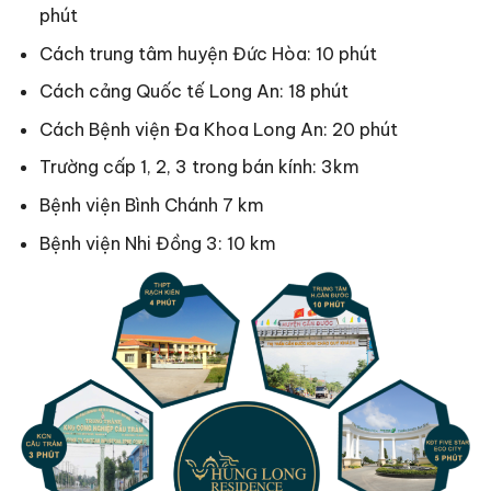
phút
Cách trung tâm huyện Đức Hòa: 10 phút
Cách cảng Quốc tế Long An: 18 phút
Cách Bệnh viện Đa Khoa Long An: 20 phút
Trường cấp 1, 2, 3 trong bán kính: 3km
Bệnh viện Bình Chánh 7 km
Bệnh viện Nhi Đồng 3: 10 km