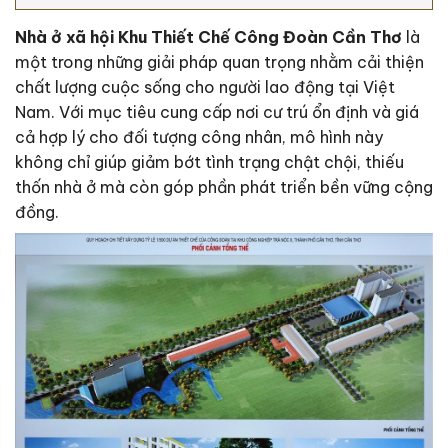
Nhà ở xã hội Khu Thiết Chế Công Đoàn Cần Thơ
là
một trong những giải pháp quan trọng nhằm cải thiện
chất lượng cuộc sống cho người lao động tại Việt
Nam. Với mục tiêu cung cấp nơi cư trú ổn định và giá
cả hợp lý cho đối tượng công nhân, mô hình này
không chỉ giúp giảm bớt tình trạng chật chội, thiếu
thốn nhà ở mà còn góp phần phát triển bền vững cộng
đồng.