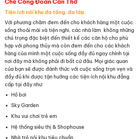
Chế Công Đoàn Cần Thơ
Tiện ích nôi khu đa tầng, đa lớp.
Với phương châm đem đến cho khách hàng một cuộc
sống thoải mái và tiện nghi, các nhà làm không những
chú trọng đặc biệt đến thiết kế các căn hộ cho phù
hợp với phong thủy mà còn đem đến cho các khách
hàng của mình một cuộc sống đầy đủ ngay chính tại
nơi đây mà không phải đi bất cứ đâu. Mọi giác quan
của bạn sẽ được đánh thức với cuộc sống trọn vẹn và
đầy đủ khi được tận hưởng các tiện ích nội khu đẳng
cấp tại đây như:
Hồ bơi
Sky Garden
Khu vui chơi trẻ em
Hệ thống siêu thị & Shophouse
Nhà trẻ nội khu tiêu chuẩn