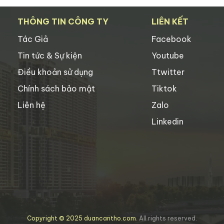
THÔNG TIN CÔNG TY
LIÊN KẾT
Tác Giả
Facebook
Tin tức & Sự kiện
Youtube
Điều khoản sử dụng
Ttwitter
Chính sách bảo mật
Tiktok
Liên hệ
Zalo
Linkedin
Copyright © 2025 duancantho.com
. All rights reserved.