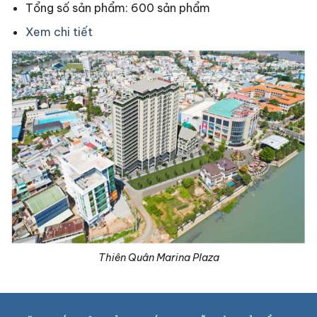
Tổng số sản phẩm: 600 sản phẩm
Xem chi tiết
Thiên Quân Marina Plaza