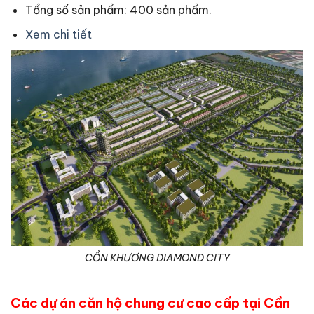
Tổng số sản phẩm: 400 sản phẩm.
Xem chi tiết
CỒN KHƯƠNG DIAMOND CITY
Các dự án căn hộ chung cư cao cấp tại Cần