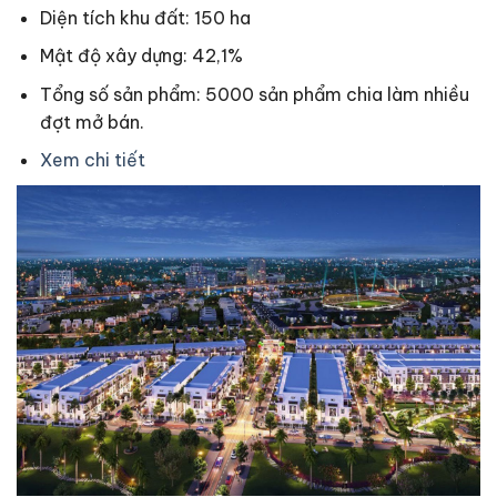
Diện tích khu đất: 150 ha
Mật độ xây dựng: 42,1%
Tổng số sản phẩm: 5000 sản phẩm chia làm nhiều
đợt mở bán.
Xem chi tiết