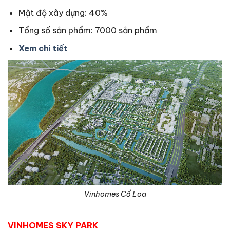
Mật độ xây dựng: 40%
Tổng số sản phẩm: 7000 sản phẩm
Xem chi tiết
Vinhomes Cổ Loa
VINHOMES SKY PARK