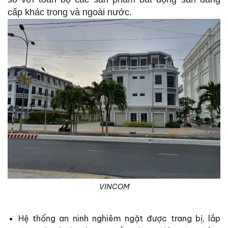
cấp khác trong và ngoài nước.
VINCOM
Hệ thống an ninh nghiêm ngặt được trang bị, lắp