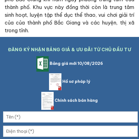
thành phố. Khu vực này đồng thời còn là trung tâm
sinh hoạt, luyện tập thể dục thể thao, vui chơi giải trí
của của thành phố Bắc Giang và các huyện, thị xã
trong tỉnh.
ĐĂNG KÝ NHẬN BẢNG GIÁ & ƯU ĐÃI TỪ CHỦ ĐẦU TƯ
Bảng giá mới 10/08/2026
Hồ sơ pháp lý
Chính sách bán hàng