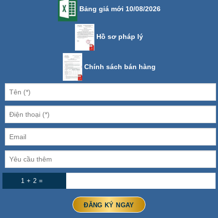
Bảng giá mới 10/08/2026
Hồ sơ pháp lý
Chính sách bán hàng
1 + 2 =