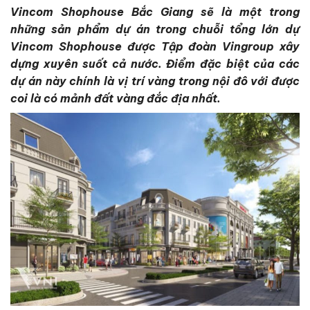
Vincom Shophouse Bắc Giang sẽ là một trong
những sản phẩm dự án trong chuỗi tổng lớn dự
Vincom Shophouse được Tập đoàn Vingroup xây
dựng xuyên suốt cả nước. Điểm đặc biệt của các
dự án này chính là vị trí vàng trong nội đô với được
coi là có mảnh đất vàng đắc địa nhất.