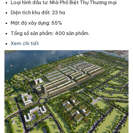
Loại hình đầu tư: Nhà Phố Biệt Thự Thương mại
Diện tích khu đất: 23 ha
Mật độ xây dựng: 55%
Tổng số sản phẩm: 400 sản phẩm.
Xem chi tiết