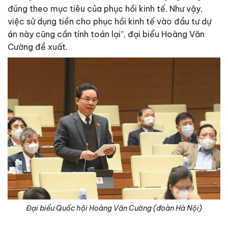
đúng theo mục tiêu của phục hồi kinh tế. Như vậy,
việc sử dụng tiền cho phục hồi kinh tế vào đầu tư dự
án này cũng cần tính toán lại”, đại biểu Hoàng Văn
Cường đề xuất.
Đại biểu Quốc hội Hoàng Văn Cường (đoàn Hà Nội)