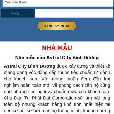
4 + 5 =
NHÀ MẪU
Nhà mẫu của Astral City Bình Dương
Astral City Bình Dương
được xây dựng và thiết kế
mang dáng vóc đẳng cấp thuộc tiêu chuẩn 5* dành
cho khách sạn. Với mong muốn đem đến trải
nghiệm hoàn toàn mới về phong cách căn hộ cũng
như những tiện nghi và chuẩn mực của khách sạn.
Chủ Đầu Tư Phát Đạt Corporation sẽ làm hài lòng
toàn bộ những khách hàng khó tính nhất hiện tại
nên cơ hội sỡ hữu căn hộ thông minh, không những