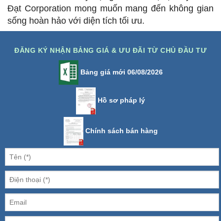
Đạt Corporation mong muốn mang đến không gian
sống hoàn hảo với diện tích tối ưu.
ĐĂNG KÝ NHẬN BẢNG GIÁ & ƯU ĐÃI TỪ CHỦ ĐẦU TƯ
Bảng giá mới 06/08/2026
Hồ sơ pháp lý
Chính sách bán hàng