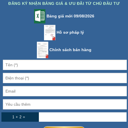
ĐĂNG KÝ NHẬN BẢNG GIÁ & ƯU ĐÃI TỪ CHỦ ĐẦU TƯ
Bảng giá mới 09/08/2026
Hồ sơ pháp lý
Chính sách bán hàng
1 + 2 =