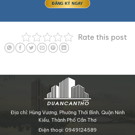
Rate this post
Địa chỉ: Hùng Vương, Phường Thới Bình, Quận Ninh
Kiều, Thành Phố Cần Thơ
Điện thoại: 0949124589