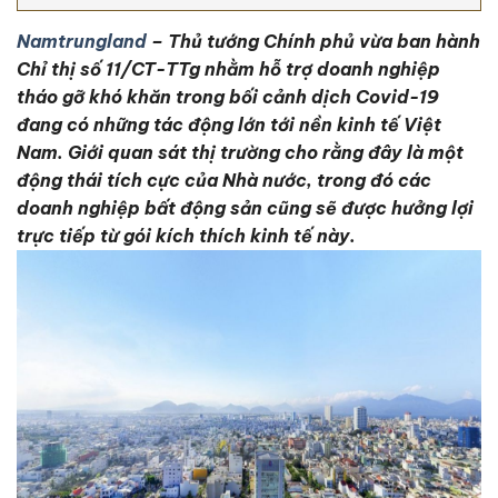
Namtrungland
– Thủ tướng Chính phủ vừa ban hành
Chỉ thị số 11/CT-TTg nhằm hỗ trợ doanh nghiệp
tháo gỡ khó khăn trong bối cảnh dịch Covid-19
đang có những tác động lớn tới nền kinh tế Việt
Nam. Giới quan sát thị trường cho rằng đây là một
động thái tích cực của Nhà nước, trong đó các
doanh nghiệp bất động sản cũng sẽ được hưởng lợi
trực tiếp từ gói kích thích kinh tế này.