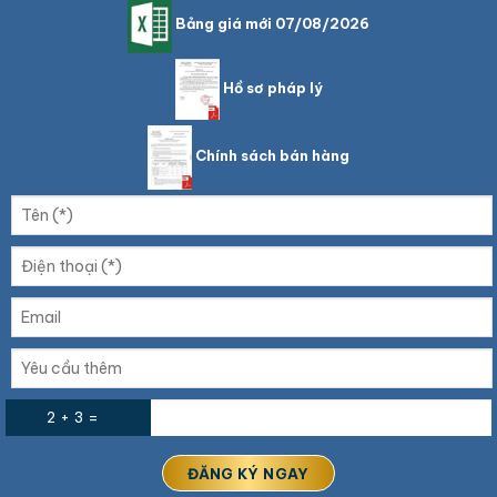
Bảng giá mới 07/08/2026
Hồ sơ pháp lý
Chính sách bán hàng
2 + 3 =