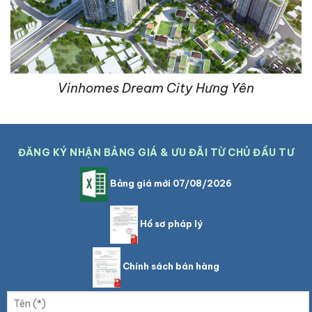
Vinhomes Dream City Hưng Yên
ĐĂNG KÝ NHẬN BẢNG GIÁ & ƯU ĐÃI TỪ CHỦ ĐẦU TƯ
Bảng giá mới 07/08/2026
Hồ sơ pháp lý
Chính sách bán hàng