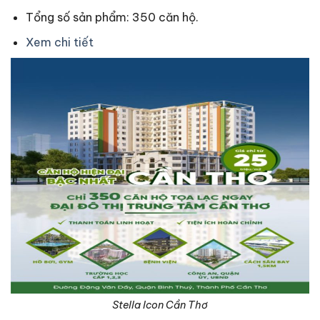
Tổng số sản phẩm: 350 căn hộ.
Xem chi tiết
Stella Icon Cần Thơ