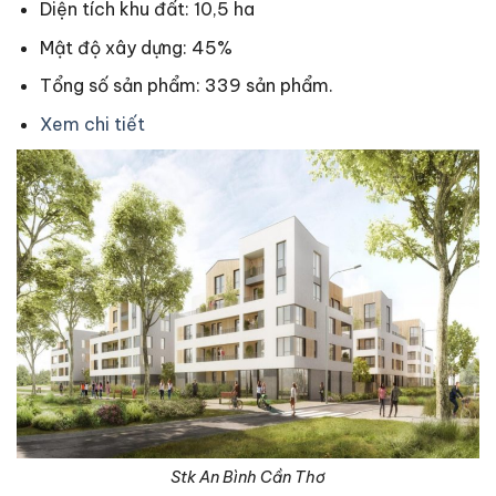
Diện tích khu đất: 10,5 ha
Mật độ xây dựng: 45%
Tổng số sản phẩm: 339 sản phẩm.
Xem chi tiết
Stk An Bình Cần Thơ