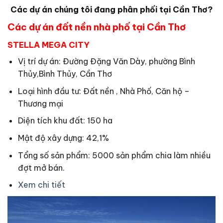
Các dự án chúng tôi đang phân phối tại Cần Thơ?
Các dự án đất nền nhà phố tại Cần Thơ
STELLA MEGA CITY
Vị trí dự án: Đường Đặng Văn Dày, phường Bình
Thủy,Bình Thủy, Cần Thơ
Loại hình đầu tư: Đất nền , Nhà Phố, Căn hộ –
Thương mại
Diện tích khu đất: 150 ha
Mật độ xây dựng: 42,1%
Tổng số sản phẩm: 5000 sản phẩm chia làm nhiều
đợt mở bán.
Xem chi tiết