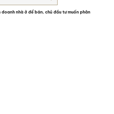
nh doanh nhà ở để bán, chủ đầu tư muốn phân