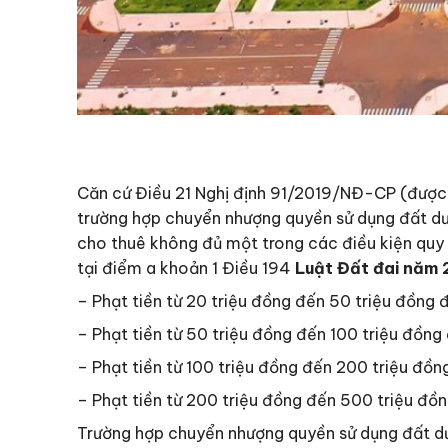
Căn cứ Điều 21 Nghị định 91/2019/NĐ-CP (được 
trường hợp chuyển nhượng quyền sử dụng đất dướ
cho thuê không đủ một trong các điều kiện quy 
tại điểm a khoản 1 Điều 194
Luật Đất đai năm 
– Phạt tiền từ 20 triệu đồng đến 50 triệu đồng đ
– Phạt tiền từ 50 triệu đồng đến 100 triệu đồng 
– Phạt tiền từ 100 triệu đồng đến 200 triệu đồng
– Phạt tiền từ 200 triệu đồng đến 500 triệu đồng
Trường hợp chuyển nhượng quyền sử dụng đất dướ