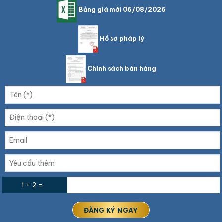
Bảng giá mới 06/08/2026
Hồ sơ pháp lý
Chính sách bán hàng
1 + 2 =