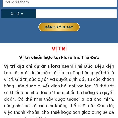
3 + 4 =
VỊ TRÍ
Vị trí chiến lược tại Flora Iris Thủ Đức
Vị trí địa chỉ dự án Flora Keshi Thủ Đức
Điệu kiện
tạo nên một dự án căn hộ thành công tiên quyết đó là
vị trí. Giá trị của dự án và quyết định đầu tư của khách
hàng luôn được quyết định bởi nơi tọa lạc. Vi thế tốt
sẽ khiến cho nhà đâu tư thêm phần tin tưởng và quyết
đoán. Có thể nhìn thấy được tương lai xa cho mình,
cũng như cơ hội sinh lời không thể chối cãi. Qua đó,
việc thanh khoản, cho thuê hoặc bàn giao cũng sẽ dễ