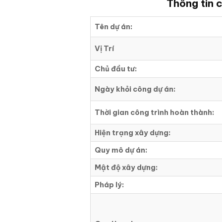
Thông tin c
Tên dự án:
Vị Trí
Chủ đầu tư:
Ngày khỏi công dự án:
Thời gian công trình hoàn thành:
Hiện trạng xây dựng:
Quy mô dự án:
Mật độ xây dựng:
Pháp lý: