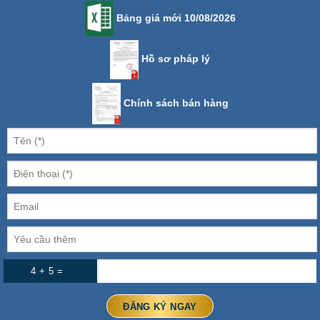
Bảng giá mới 10/08/2026
Hồ sơ pháp lý
Chính sách bán hàng
4 + 5 =