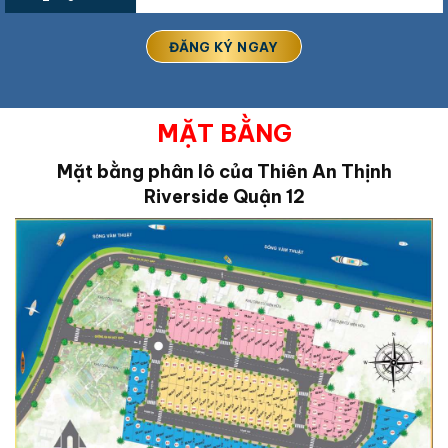
MẶT BẰNG
Mặt bằng phân lô của Thiên An Thịnh
Riverside Quận 12