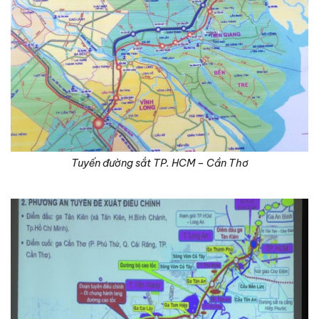
Tuyến đường sắt TP. HCM – Cần Thơ