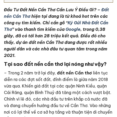
Đầu Tư Đất Nền Cần Thơ Cần Lưu Ý Điều Gì? –
Đất
nền Cần Thơ
hiện tại đang là từ khoá hot trên các
công cụ tìm kiếm. Chỉ cần gõ “
Ký Gửi Nhà Đất Cần
Thơ
” vào thanh tìm kiếm của
Google
, trong 0,38
giây, đã có tới hơn 28 triệu kết quả. Điều đó cho
thấy, dự án đất nền Cần Thơ đang được rất nhiều
người dân và các nhà đâu tư quan tâm trong năm
2021.
Tại sao đất nền cần thơ lại nóng như vậy?
– Trong 2 năm trở lại đây,
đất nền Cần thơ
liên tục
diễn ra các đợt sốt đất, đỉnh điểm là giữa năm 2018
vừa qua. Khiến giá đất tại các quận Ninh Kiều, quận
Cái Răng, quận Bình Thuỷ đã tăng một cách vượt bật.
Chính vì lẽ đó, các nhà đầu tư trên khắp cả nước đã
và đang chuyển hướng đầu tư về Cần Thơ. Vào những
nơi có lợi thế về cơ sở hạ tầng và thuận tiện di chuyển