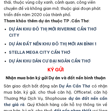
thái, thuộc vùng cây xanh, cảnh quan, công viên
chuyên đề và không gian mở; thuộc giai đoạn phát
triển đến năm 2020 của thành phố.
Tham khảo thêm dự án thuộc TP .Cần Thơ
:
DỰ ÁN KHU ĐÔ THỊ MỚI RIVERINE CẦN THƠ
CITY
DỰ ÁN ĐẤT NỀN KHU ĐÔ THỊ MỚI AN BÌNH 1
STELLA MEGA CITY CẦN THƠ
DỰ ÁN KHU DÂN CƯ ĐẠI NGÂN CẦN THƠ
KÝ GỬI
Nhận mua bán ký gửi Dự án và đất nền bình thuận
Sàn giao dịch bất động sản
Dự Án Cần Thơ
có nhận
mua bán, ký gửi, cho thuê căn hộ, Officetel, căn hộ
Thương Mại Dịch Vụ, Shophouse
dự án đất nền cần
thơ giá rẽ
. Quý Khách hàng cần hỗ trợ thông tin về
mua bán, ký gửi, cho thuê
đất nền phan thiết
vui lòng