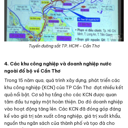
Tuyến đường sắt TP. HCM – Cần Thơ
4. Các khu công nghiệp và doanh nghiệp nước
ngoài đổ bộ về Cần Thơ
Trong 15 năm qua, quá trình xây dựng, phát triển các
khu công nghiệp (KCN) của TP Cần Thơ đạt nhiều kết
quả nổi bật. Cơ sở hạ tầng cho các KCN được quan
tâm đầu tư ngày một hoàn thiện. Do đó doanh nghiệp
vào hoạt động tăng lên. Các KCN đã đóng góp đáng
kể vào giá trị sản xuất công nghiệp, giá trị xuất khẩu,
nguồn thu ngân sách của thành phố và tạo đà cho