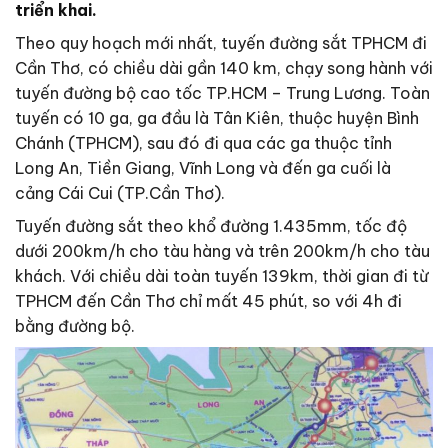
triển khai.
Theo quy hoạch mới nhất, tuyến đường sắt TPHCM đi
Cần Thơ, có chiều dài gần 140 km, chạy song hành với
tuyến đường bộ cao tốc TP.HCM – Trung Lương. Toàn
tuyến có 10 ga, ga đầu là Tân Kiên, thuộc huyện Bình
Chánh (TPHCM), sau đó đi qua các ga thuộc tỉnh
Long An, Tiền Giang, Vĩnh Long và đến ga cuối là
cảng Cái Cui (TP.Cần Thơ).
Tuyến đường sắt theo khổ đường 1.435mm, tốc độ
dưới 200km/h cho tàu hàng và trên 200km/h cho tàu
khách. Với chiều dài toàn tuyến 139km, thời gian đi từ
TPHCM đến Cần Thơ chỉ mất 45 phút, so với 4h đi
bằng đường bộ.