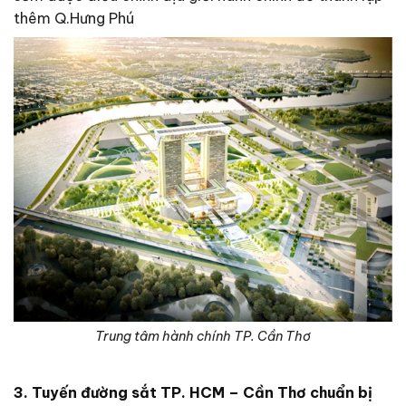
thêm Q.Hưng Phú
Trung tâm hành chính TP. Cần Thơ
3. Tuyến đường sắt TP. HCM – Cần Thơ chuẩn bị