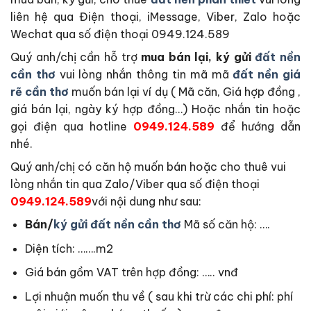
liên hệ qua Điện thoại, iMessage, Viber, Zalo hoặc
Wechat qua số điện thoại 0949.124.589
Quý anh/chị cần hỗ trợ
mua bán lại, ký gửi
đất nền
cần thơ
vui lòng nhắn thông tin mã mã
đất nền giá
rẽ cần thơ
muốn bán lại ví dụ ( Mã căn, Giá hợp đồng ,
giá bán lại, ngày ký hợp đồng…) Hoặc nhắn tin hoặc
gọi điện qua hotline
0949.124.589
để hướng dẫn
nhé.
Quý anh/chị có căn hộ muốn bán hoặc cho thuê vui
lòng nhắn tin qua Zalo/Viber qua số điện thoại
0949.124.589
với nội dung như sau:
Bán/
ký gửi đất nền cần thơ
Mã số căn hộ: ….
Diện tích: …….m2
Giá bán gồm VAT trên hợp đồng: ….. vnđ
Lợi nhuận muốn thu về ( sau khi trừ các chi phí: phí