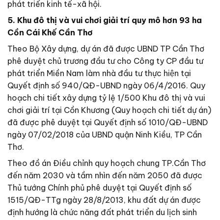
phát triển kinh tế-xã hội.
5. Khu đô thị và vui chơi giải trí quy mô hơn 93 ha
Cồn Cái Khế Cần Thơ
Theo Bộ Xây dựng, dự án đã được UBND TP Cần Thơ
phê duyệt chủ trương đầu tư cho Công ty CP đầu tư
phát triển Miền Nam làm nhà đầu tư thực hiện tại
Quyết định số 940/QĐ-UBND ngày 06/4/2016. Quy
hoạch chi tiết xây dựng tỷ lệ 1/500 Khu đô thị và vui
chơi giải trí tại Cồn Khương (Quy hoạch chi tiết dự án)
đã được phê duyệt tại Quyết định số 1010/QĐ-UBND
ngày 07/02/2018 của UBND quận Ninh Kiều, TP Cần
Thơ.
Theo đồ án Điều chỉnh quy hoạch chung TP.Cần Thơ
đến năm 2030 và tầm nhìn đến năm 2050 đã được
Thủ tướng Chính phủ phê duyệt tại Quyết định số
1515/QĐ-TTg ngày 28/8/2013, khu đất dự án được
định hướng là chức năng đất phát triển du lịch sinh