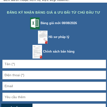
ĐĂNG KÝ NHẬN BẢNG GIÁ & ƯU ĐÃI TỪ CHỦ ĐẦU TƯ
Bảng giá mới 08/08/2026
Hồ sơ pháp lý
Chính sách bán hàng