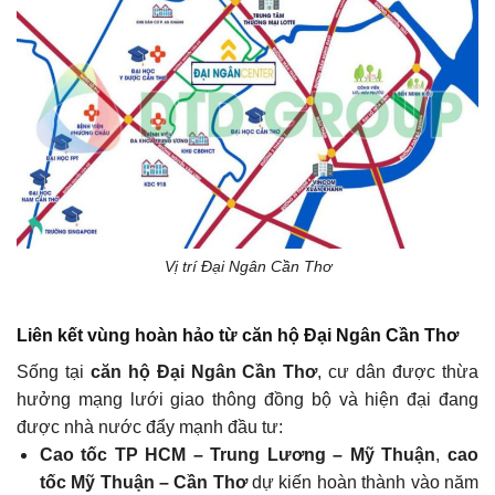
Vị trí Đại Ngân Cần Thơ
Liên kết vùng hoàn hảo từ căn hộ Đại Ngân Cần Thơ
Sống tại
căn hộ Đại Ngân Cần Thơ
, cư dân được thừa
hưởng mạng lưới giao thông đồng bộ và hiện đại đang
được nhà nước đẩy mạnh đầu tư:
Cao tốc TP HCM – Trung Lương – Mỹ Thuận
,
cao
tốc Mỹ Thuận – Cần Thơ
dự kiến hoàn thành vào năm