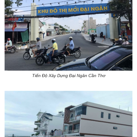
Tiến Độ Xây Dựng Đại Ngân Cần Thơ