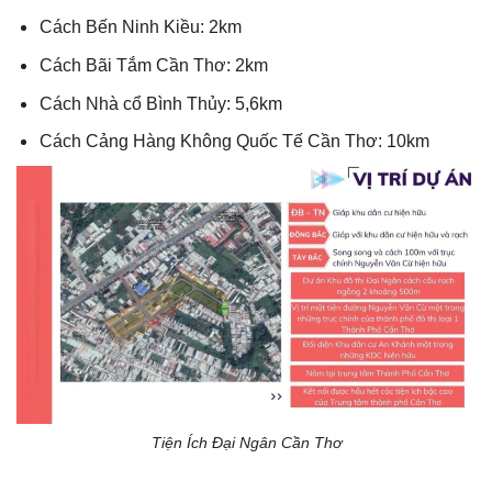
Cách Bến Ninh Kiều: 2km
Cách Bãi Tắm Cần Thơ: 2km
Cách Nhà cổ Bình Thủy: 5,6km
Cách Cảng Hàng Không Quốc Tế Cần Thơ: 10km
Tiện Ích Đại Ngân Cần Thơ