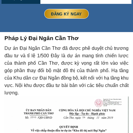
Pháp Lý Đại Ngân Cần Thơ
Dự án Đại Ngân Cần Thơ đã được phê duyệt chủ trương
đầu tư và tỉ lệ 1/500 Đây là dự án mang tính chiến lược
của thành phố Cần Thơ, được kỳ vọng rất lớn vào việc
góp phần thay đổi bộ mặt đô thị của thành phố. Hạ tầng
của Khu dân cư Đại Ngân đồng bộ, kết nối với hạ tầng khu
vực. Nội khu được đầu tư bài bản với các tiêu chuẩn chất
lượng.