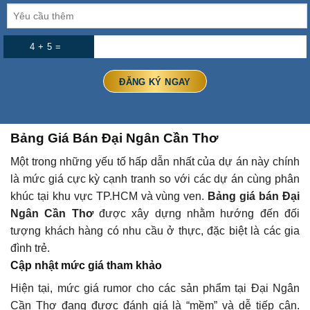
4 + 5 =
Bảng Giá Bán Đại Ngân Cần Thơ
Một trong những yếu tố hấp dẫn nhất của dự án này chính
là mức giá cực kỳ cạnh tranh so với các dự án cùng phân
khúc tại khu vực TP.HCM và vùng ven.
Bảng giá bán Đại
Ngân Cần Thơ
được xây dựng nhằm hướng đến đối
tượng khách hàng có nhu cầu ở thực, đặc biệt là các gia
đình trẻ.
Cập nhật mức giá tham khảo
Hiện tại, mức giá rumor cho các sản phẩm tại Đại Ngân
Cần Thơ đang được đánh giá là “mềm” và dễ tiếp cận.