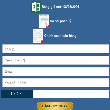
Bảng giá mới 08/08/2026
Hồ sơ pháp lý
Chính sách bán hàng
1 + 2 =