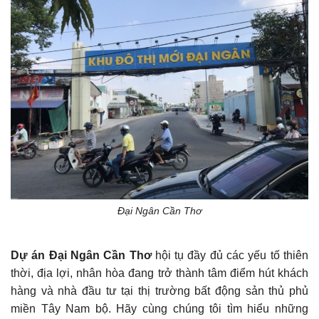
Đại Ngân Cần Thơ
Dự án Đại Ngân Cần Thơ
hội tụ đầy đủ các yếu tố thiên
thời, địa lợi, nhân hòa đang trở thành tâm điểm hút khách
hàng và nhà đầu tư tại thị trường bất động sản thủ phủ
miền Tây Nam bộ. Hãy cùng chúng tôi tìm hiểu những