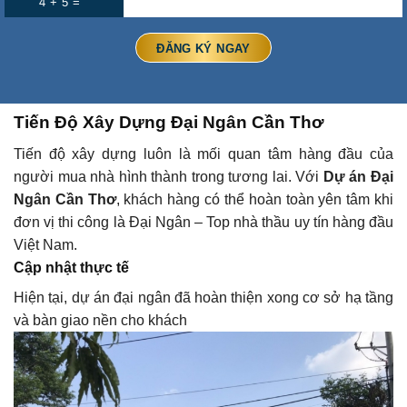
4 + 5 =
Tiến Độ Xây Dựng Đại Ngân Cần Thơ
Tiến độ xây dựng luôn là mối quan tâm hàng đầu của
người mua nhà hình thành trong tương lai. Với
Dự án Đại
Ngân Cần Thơ
, khách hàng có thể hoàn toàn yên tâm khi
đơn vị thi công là Đại Ngân – Top nhà thầu uy tín hàng đầu
Việt Nam.
Cập nhật thực tế
Hiện tại, dự án đại ngân đã hoàn thiện xong cơ sở hạ tầng
và bàn giao nền cho khách