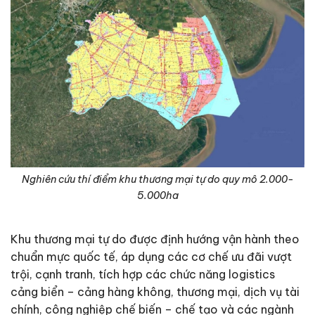
Nghiên cứu thí điểm khu thương mại tự do quy mô 2.000-
5.000ha
Khu thương mại tự do được định hướng vận hành theo
chuẩn mực quốc tế, áp dụng các cơ chế ưu đãi vượt
trội, cạnh tranh, tích hợp các chức năng logistics
cảng biển – cảng hàng không, thương mại, dịch vụ tài
chính, công nghiệp chế biến – chế tạo và các ngành