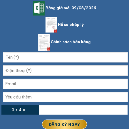
Bảng giá mới 09/08/2026
Hồ sơ pháp lý
Chính sách bán hàng
3 + 4 =