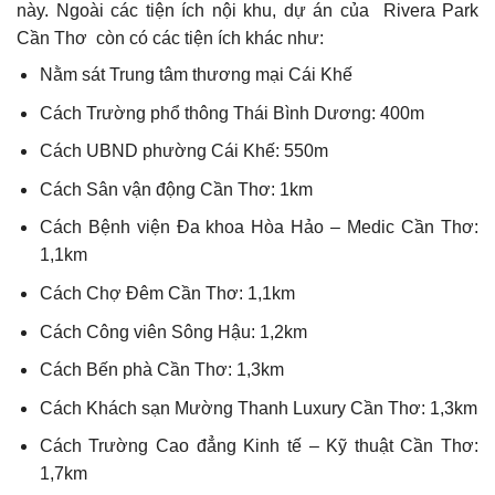
này. Ngoài các tiện ích nội khu, dự án của Rivera Park
Cần Thơ còn có các tiện ích khác như:
Nằm sát Trung tâm thương mại Cái Khế
Cách Trường phổ thông Thái Bình Dương: 400m
Cách UBND phường Cái Khế: 550m
Cách Sân vận động Cần Thơ: 1km
Cách Bệnh viện Đa khoa Hòa Hảo – Medic Cần Thơ:
1,1km
Cách Chợ Đêm Cần Thơ: 1,1km
Cách Công viên Sông Hậu: 1,2km
Cách Bến phà Cần Thơ: 1,3km
Cách Khách sạn Mường Thanh Luxury Cần Thơ: 1,3km
Cách Trường Cao đẳng Kinh tế – Kỹ thuật Cần Thơ:
1,7km