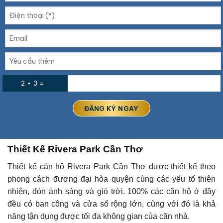
2 + 3 =
Thiết Kế Rivera Park Cần Thơ
Thiết kế căn hộ Rivera Park Cần Thơ được thiết kế theo
phong cách đương đại hòa quyện cùng các yếu tố thiên
nhiên, đón ánh sáng và gió trời. 100% các căn hộ ở đầy
đều có ban công và cửa sổ rộng lớn, cùng với đó là khả
năng tận dụng được tối đa không gian của căn nhà.