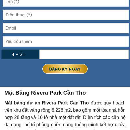
4 + 5 =
Mặt Bằng Rivera Park Cần Thơ
Mặt bằng dự án Rivera Park Cần Thơ
được quy hoạch
trên khu đất vàng rộng 6.228 m2, bao gồm một tòa nhà hỗn
hợp 28 tầng và 10 lô nhà mặt đất rất. Diện tích các căn hộ
đa dạng, bố trí phòng chức năng thông minh kết hợp cửa