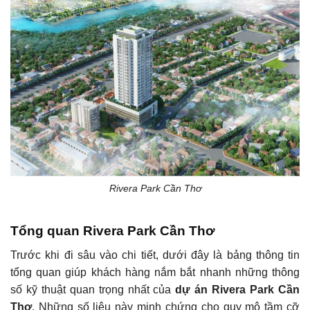
Rivera Park Cần Thơ
Tổng quan Rivera Park Cần Thơ
Trước khi đi sâu vào chi tiết, dưới đây là bảng thông tin
tổng quan giúp khách hàng nắm bắt nhanh những thông
số kỹ thuật quan trọng nhất của
dự án Rivera Park Cần
Thơ
. Những số liệu này minh chứng cho quy mô tầm cỡ