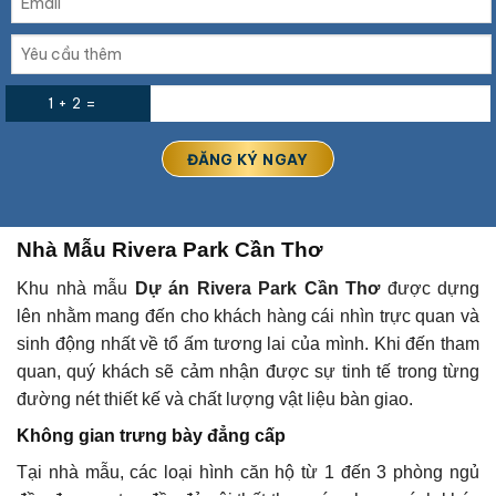
1 + 2 =
Nhà Mẫu Rivera Park Cần Thơ
Khu nhà mẫu
Dự án Rivera Park Cần Thơ
được dựng
lên nhằm mang đến cho khách hàng cái nhìn trực quan và
sinh động nhất về tổ ấm tương lai của mình. Khi đến tham
quan, quý khách sẽ cảm nhận được sự tinh tế trong từng
đường nét thiết kế và chất lượng vật liệu bàn giao.
Không gian trưng bày đẳng cấp
Tại nhà mẫu, các loại hình căn hộ từ 1 đến 3 phòng ngủ