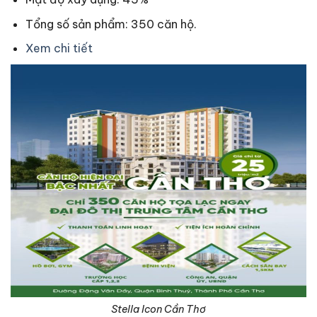
Tổng số sản phẩm: 350 căn hộ.
Xem chi tiết
Stella Icon Cần Thơ