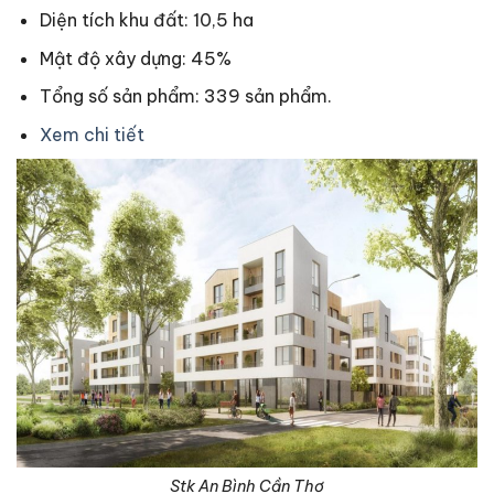
Diện tích khu đất: 10,5 ha
Mật độ xây dựng: 45%
Tổng số sản phẩm: 339 sản phẩm.
Xem chi tiết
Stk An Bình Cần Thơ