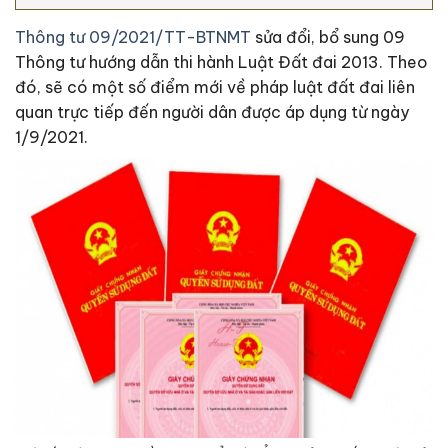
Thông tư 09/2021/TT-BTNMT
sửa đổi, bổ sung 09
Thông tư hướng dẫn thi hành Luật Đất đai 2013. Theo
đó, sẽ có một số điểm mới về pháp luật đất đai liên
quan trực tiếp đến người dân được áp dụng từ ngày
1/9/2021.