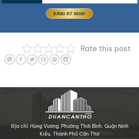
Rate this post
Địa chỉ: Hùng Vương, Phường Thới Bình, Quận Ninh
Kiều, Thành Phố Cần Thơ