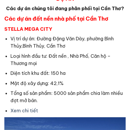
Các dự án chúng tôi đang phân phối tại Cần Thơ?
Các dự án đất nền nhà phố tại Cần Thơ
STELLA MEGA CITY
Vị trí dự án: Đường Đặng Văn Dày, phường Bình
Thủy,Bình Thủy, Cần Thơ
Loại hình đầu tư: Đất nền , Nhà Phố, Căn hộ –
Thương mại
Diện tích khu đất: 150 ha
Mật độ xây dựng: 42,1%
Tổng số sản phẩm: 5000 sản phẩm chia làm nhiều
đợt mở bán.
Xem chi tiết