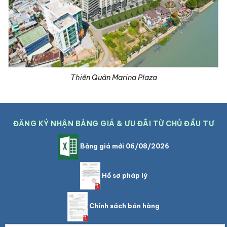
Thiên Quân Marina Plaza
ĐĂNG KÝ NHẬN BẢNG GIÁ & ƯU ĐÃI TỪ CHỦ ĐẦU TƯ
Bảng giá mới 06/08/2026
Hồ sơ pháp lý
Chính sách bán hàng