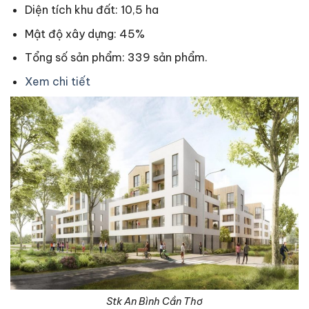
Diện tích khu đất: 10,5 ha
Mật độ xây dựng: 45%
Tổng số sản phẩm: 339 sản phẩm.
Xem chi tiết
Stk An Bình Cần Thơ