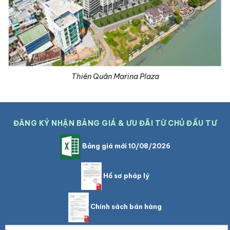
Thiên Quân Marina Plaza
ĐĂNG KÝ NHẬN BẢNG GIÁ & ƯU ĐÃI TỪ CHỦ ĐẦU TƯ
Bảng giá mới 10/08/2026
Hồ sơ pháp lý
Chính sách bán hàng