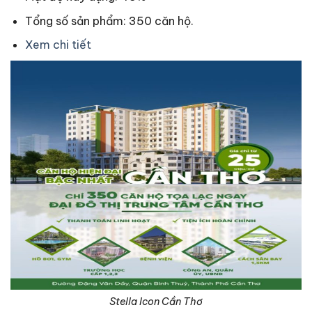
Tổng số sản phẩm: 350 căn hộ.
Xem chi tiết
Stella Icon Cần Thơ