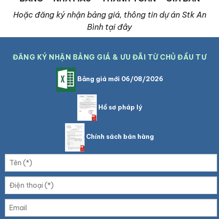
Hoặc đăng ký nhận bảng giá, thông tin dự án Stk An
Bình tại đây
ĐĂNG KÝ NHẬN BẢNG GIÁ & ƯU ĐÃI TỪ CHỦ ĐẦU TƯ
Bảng giá mới 06/08/2026
Hồ sơ pháp lý
Chính sách bán hàng