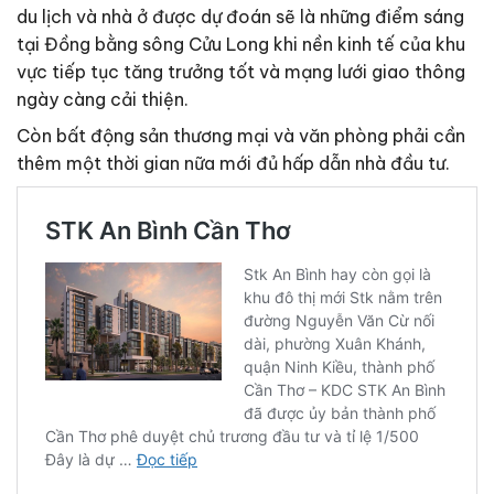
du lịch và nhà ở được dự đoán sẽ là những điểm sáng
tại Đồng bằng sông Cửu Long khi nền kinh tế của khu
vực tiếp tục tăng trưởng tốt và mạng lưới giao thông
ngày càng cải thiện.
Còn bất động sản thương mại và văn phòng phải cần
thêm một thời gian nữa mới đủ hấp dẫn nhà đầu tư.