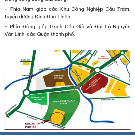
– Phía Nam giáp các Khu Công Nghiệp Cầu Tràm,
tuyến dường Đinh Đức Thiện.
– Phía Đông giáp Gạch Cầu Già và Đại Lộ Nguyễn
Văn Linh, các Quận thành phố.