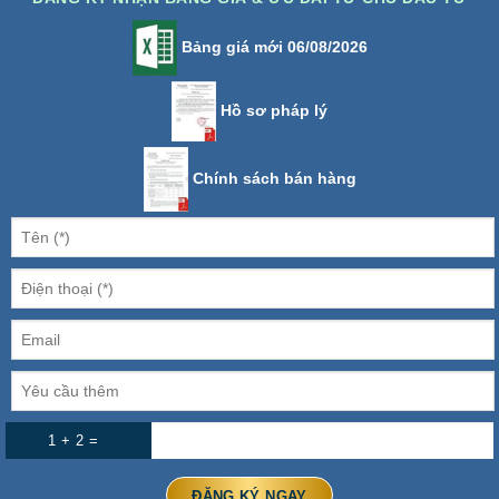
Bảng giá mới 06/08/2026
Hồ sơ pháp lý
Chính sách bán hàng
1 + 2 =