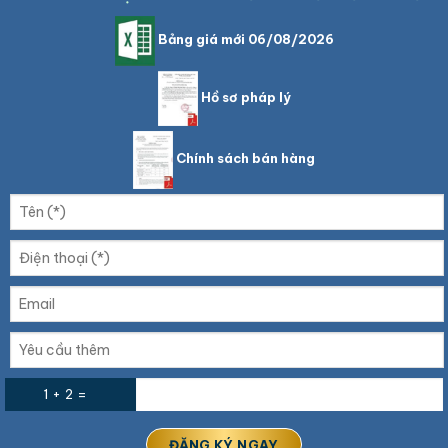
Bảng giá mới 06/08/2026
Hồ sơ pháp lý
Chính sách bán hàng
1 + 2 =