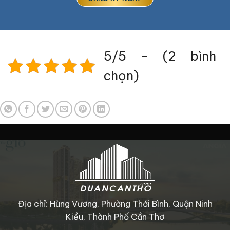
5/5 - (2 bình
chọn)
Địa chỉ: Hùng Vương, Phường Thới Bình, Quận Ninh
Kiều, Thành Phố Cần Thơ