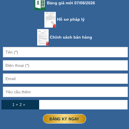
Bảng giá mới 07/08/2026
Hồ sơ pháp lý
Chính sách bán hàng
1 + 2 =