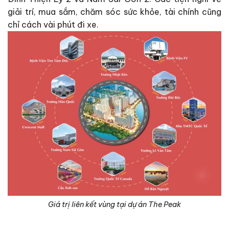
giải trí, mua sắm, chăm sóc sức khỏe, tài chính cũng
chỉ cách vài phút đi xe.
Giá trị liên kết vùng tại dự án The Peak