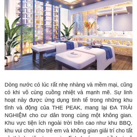
Dòng nước có lúc rất nhẹ nhàng và mềm mại, cũng
có khi vô cùng cuồng nhiệt và mạnh mẽ. Sự linh
hoạt này được ứng dụng tinh tế trong những khu
tĩnh và động của THE PEAK, mang lại ĐA TRẢI
NGHIỆM cho cư dân trong cùng một không gian.
Khu vực tiện ích ngoài trời trên cao như khu BBQ,
khu vui chơi cho trẻ em và không gian giải trí cho tất