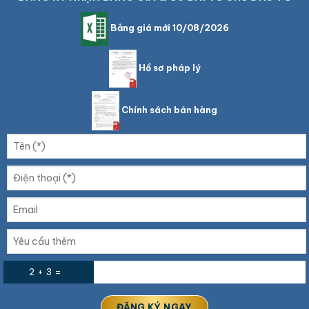
Bảng giá mới 10/08/2026
Hồ sơ pháp lý
Chính sách bán hàng
2 + 3 =