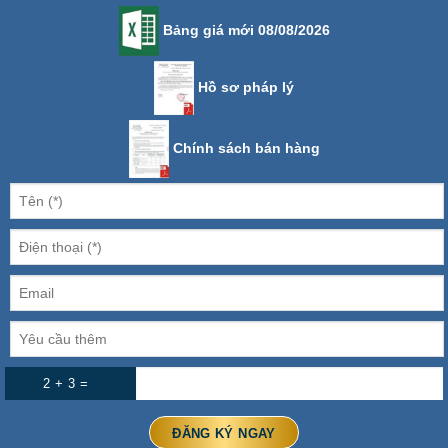
Bảng giá mới 08/08/2026
Hồ sơ pháp lý
Chính sách bán hàng
2 + 3 =