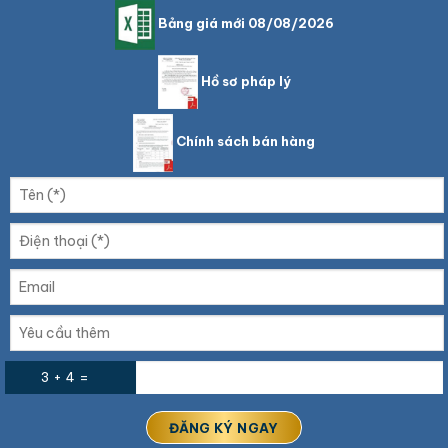
Bảng giá mới 08/08/2026
Hồ sơ pháp lý
Chính sách bán hàng
3 + 4 =