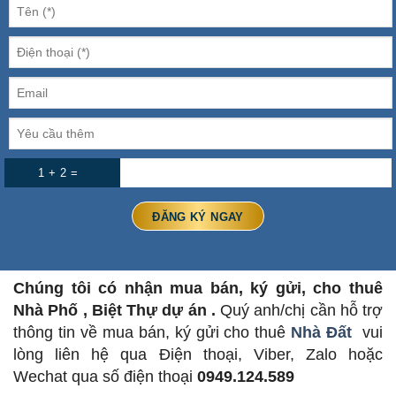
1 + 2 =
Chúng tôi có nhận mua bán, ký gửi, cho thuê
Nhà Phố , Biệt Thự dự án .
Quý anh/chị cần hỗ trợ
thông tin về mua bán, ký gửi cho thuê
Nhà Đất
vui
lòng liên hệ qua Điện thoại, Viber, Zalo hoặc
Wechat qua số điện thoại
0949.124.589