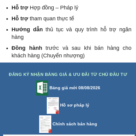
Hỗ trợ
Hợp đồng – Pháp lý
Hỗ trợ
tham quan thực tế
Hướng dẫn
thủ tục và quy trình hỗ trợ ngân
hàng
Đồng hành
trước và sau khi bán hàng cho
khách hàng (Chuyển nhượng)
ĐĂNG KÝ NHẬN BẢNG GIÁ & ƯU ĐÃI TỪ CHỦ ĐẦU TƯ
Bảng giá mới 08/08/2026
Hồ sơ pháp lý
Chính sách bán hàng