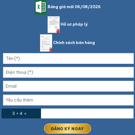
Bảng giá mới 06/08/2026
Hồ sơ pháp lý
Chính sách bán hàng
3 + 4 =