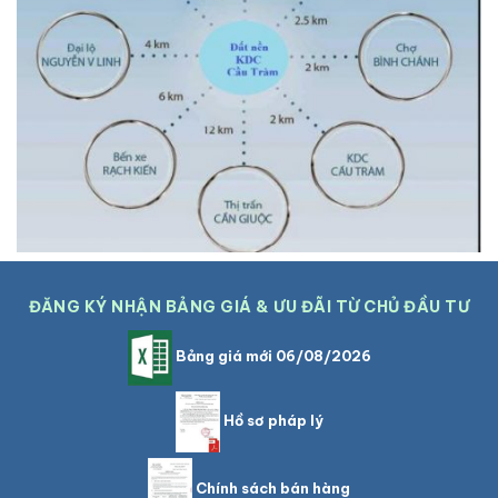
ĐĂNG KÝ NHẬN BẢNG GIÁ & ƯU ĐÃI TỪ CHỦ ĐẦU TƯ
Bảng giá mới 06/08/2026
Hồ sơ pháp lý
Chính sách bán hàng