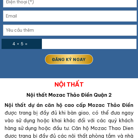
4 + 5 =
NỘI THẤT
Nội thất Mozac Thảo Điền Quận 2
Nội thất dự án căn hộ cao cấp Mozac Thảo Điền
được trang bị đầy đủ khi bàn giao, có thể đưa ngay
vào sử dụng hoặc khai khác đối với các quý khách
hàng sử dụng hoặc đầu tư. Căn hộ Mozac Thao Dien
được trang bị đầy đủ các nội thất phòng tắm và nhà