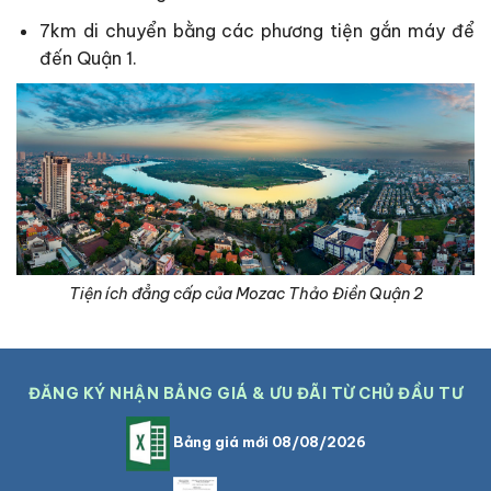
7km di chuyển bằng các phương tiện gắn máy để
đến Quận 1.
Tiện ích đẳng cấp của Mozac Thảo Điền Quận 2
ĐĂNG KÝ NHẬN BẢNG GIÁ & ƯU ĐÃI TỪ CHỦ ĐẦU TƯ
Bảng giá mới 08/08/2026