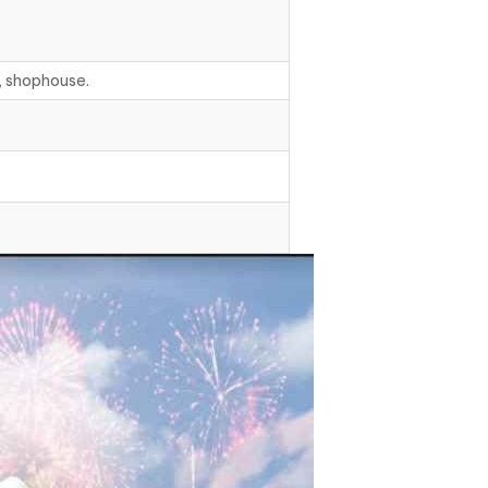
p, shophouse.