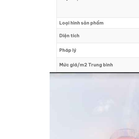
Loại hình sản phẩm
Diện tích
Pháp lý
Mức giá/m2 Trung bình