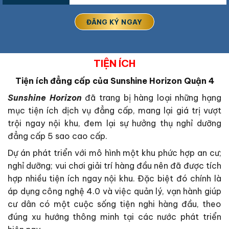
TIỆN ÍCH
Tiện ích đẳng cấp của Sunshine Horizon Quận 4
Sunshine Horizon
đã trang bị hàng loại những hạng
mục tiện ích dịch vụ đẳng cấp, mang lại giá trị vượt
trội ngay nội khu, đem lại sự hưởng thụ nghỉ dưỡng
đẳng cấp 5 sao cao cấp.
Dự án phát triển với mô hình một khu phức hợp an cư;
nghỉ dưỡng; vui chơi giải trí hàng đầu nên đã được tích
hợp nhiều tiện ích ngay nội khu. Đặc biệt đó chính là
áp dụng công nghệ 4.0 và việc quản lý, vạn hành giúp
cư dân có một cuộc sống tiện nghi hàng đầu, theo
đúng xu hướng thông minh tại các nước phát triển