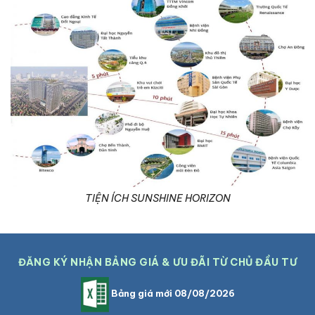
TIỆN ÍCH SUNSHINE HORIZON
ĐĂNG KÝ NHẬN BẢNG GIÁ & ƯU ĐÃI TỪ CHỦ ĐẦU TƯ
Bảng giá mới 08/08/2026