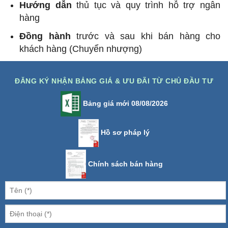
Hướng dẫn
thủ tục và quy trình hỗ trợ ngân
hàng
Đồng hành
trước và sau khi bán hàng cho
khách hàng (Chuyển nhượng)
ĐĂNG KÝ NHẬN BẢNG GIÁ & ƯU ĐÃI TỪ CHỦ ĐẦU TƯ
Bảng giá mới 08/08/2026
Hồ sơ pháp lý
Chính sách bán hàng