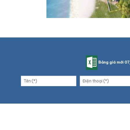
Bảng giá mới 0