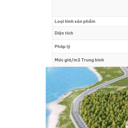
Loại hình sản phẩm
Diện tích
Pháp lý
Mức giá/m2 Trung bình