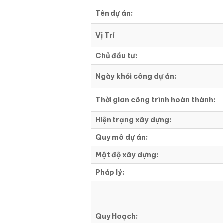
Tên dự án:
Vị Trí
Chủ đầu tư:
Ngày khỏi công dự án:
Thời gian công trình hoàn thành:
Hiện trạng xây dựng:
Quy mô dự án:
Mật độ xây dựng:
Pháp lý:
Quy Hoạch: