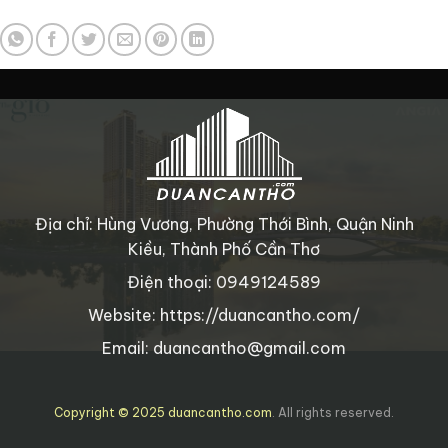
Địa chỉ: Hùng Vương, Phường Thới Bình, Quận Ninh
Kiều, Thành Phố Cần Thơ
Điện thoại: 0949124589
Website: https://duancantho.com/
Email: duancantho@gmail.com
Copyright © 2025 duancantho.com
. All rights reserved.