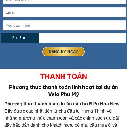
2 + 3 =
THANH TOÁN
Phương thức thanh toán linh hoạt tại dự án
Vela Phú Mỹ
Phương thức thanh toán dự án căn hộ Biên Hòa New
City
được cập nhật đến từ chủ đầu tư Hưng Thịnh với
những phương thức thanh toán và các chính sách ưu đãi
đầy hấp dẫn dành cho khách hàng có nhu cầu mua ở và