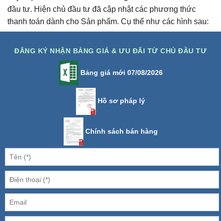
đầu tư. Hiện chủ đầu tư đã cập nhật các phương thức
thanh toán dành cho Sản phẩm. Cụ thể như các hình sau:
ĐĂNG KÝ NHẬN BẢNG GIÁ & ƯU ĐÃI TỪ CHỦ ĐẦU TƯ
Bảng giá mới 07/08/2026
Hồ sơ pháp lý
Chính sách bán hàng