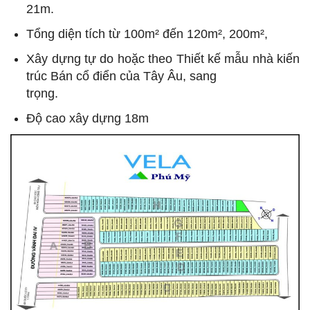
21m.
Tổng diện tích từ 100m² đến 120m², 200m²,
Xây dựng tự do hoặc theo Thiết kế mẫu nhà kiến
trúc Bán cổ điển của Tây Âu, sang
trọng.
Độ cao xây dựng 18m