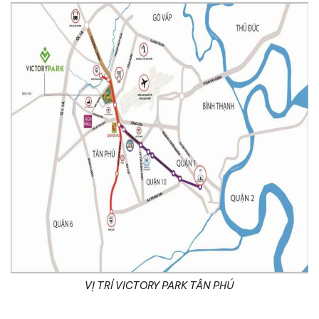
VỊ TRÍ VICTORY PARK TÂN PHÚ