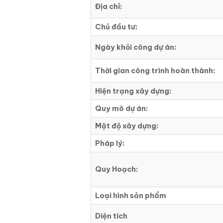
Địa chỉ:
Chủ đầu tư:
Ngày khỏi công dự án:
Thời gian công trình hoàn thành:
Hiện trạng xây dựng:
Quy mô dự án:
Mật độ xây dựng:
Pháp lý:
Quy Hoạch:
Loại hình sản phẩm
Diện tích