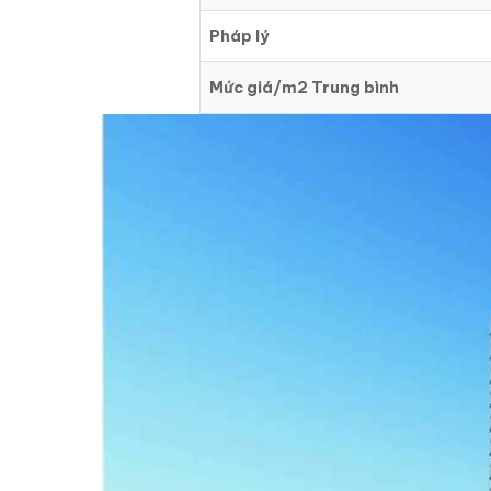
Pháp lý
Mức giá/m2 Trung bình