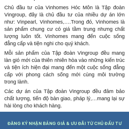
Chủ đầu tư của Vinhomes Hóc Môn là Tập đoàn
Vingroup, đây là chủ đầu tư của nhiều dự án lớn
như: Vinpearl, Vinhomes,….Trong đó, Vinhomes là
sản phẩm chung cư có giá tầm trung nhưng chất
lượng luôn tốt. Vinhomes mang đến cuộc sống
đẳng cấp và tiện nghi cho quý khách.
Mỗi sản phẩm của Tập đoàn Vingroup đều mang
làn gió mới của thiên nhiên hòa vào những kiến trúc
và tiện ích hiện đại mang đến một cuộc sống đẳng
cấp với phong cách sống mới cùng môi trường
trong lành.
Các dự án của Tập đoàn Vingroup đều đảm bảo
chất lượng, tiến độ bàn giao, pháp lý,…mang lại sự
hài lòng cho khách hàng.
ĐĂNG KÝ NHẬN BẢNG GIÁ & ƯU ĐÃI TỪ CHỦ ĐẦU TƯ