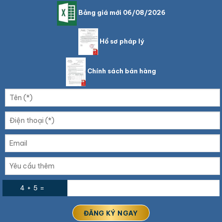
Bảng giá mới 06/08/2026
Hồ sơ pháp lý
Chính sách bán hàng
4 + 5 =