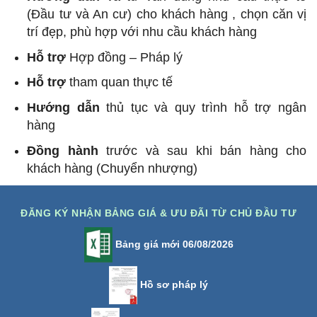
(Đầu tư và An cư) cho khách hàng , chọn căn vị
trí đẹp, phù hợp với nhu cầu khách hàng
Hỗ trợ
Hợp đồng – Pháp lý
Hỗ trợ
tham quan thực tế
Hướng dẫn
thủ tục và quy trình hỗ trợ ngân
hàng
Đồng hành
trước và sau khi bán hàng cho
khách hàng (Chuyển nhượng)
ĐĂNG KÝ NHẬN BẢNG GIÁ & ƯU ĐÃI TỪ CHỦ ĐẦU TƯ
Bảng giá mới 06/08/2026
Hồ sơ pháp lý