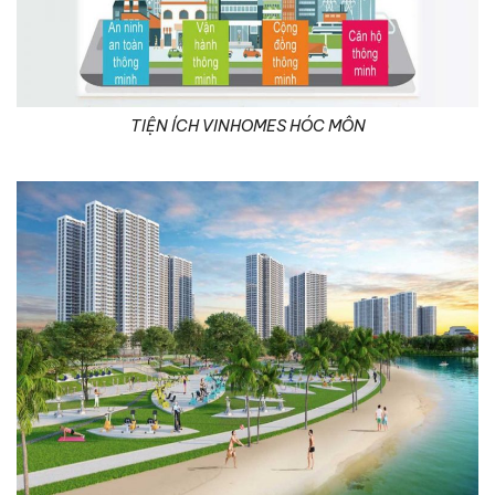
TIỆN ÍCH VINHOMES HÓC MÔN