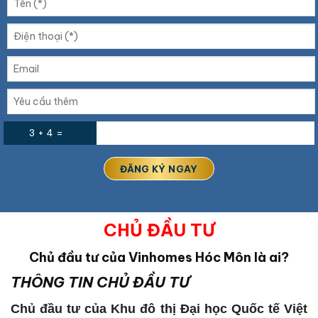
3 + 4 =
CHỦ ĐẦU TƯ
Chủ đầu tư của Vinhomes Hóc Môn là ai?
THÔNG TIN CHỦ ĐẦU TƯ
Chủ đầu tư của Khu đô thị Đại học Quốc tế Việt