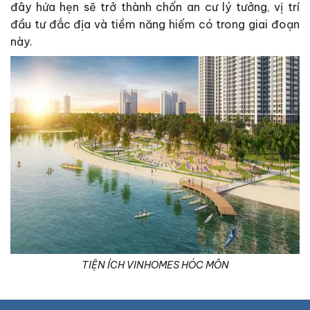
đây hứa hẹn sẽ trở thành chốn an cư lý tưởng, vị trí
đầu tư đắc địa và tiềm năng hiếm có trong giai đoạn
này.
TIỆN ÍCH VINHOMES HÓC MÔN