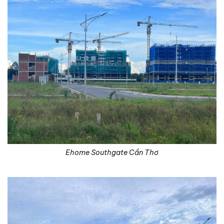
Ehome Southgate Cần Thơ