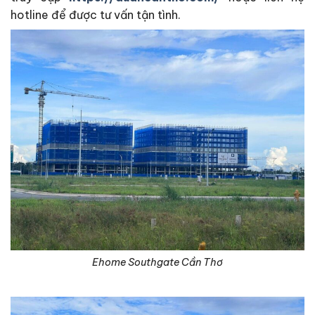
hotline để được tư vấn tận tình.
Ehome Southgate Cần Thơ