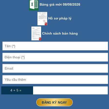
Bảng giá mới 08/08/2026
Hồ sơ pháp lý
Chính sách bán hàng
4 + 5 =