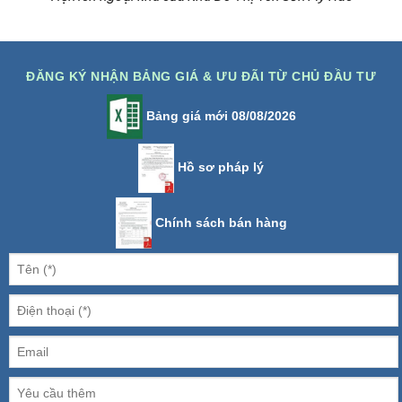
ĐĂNG KÝ NHẬN BẢNG GIÁ & ƯU ĐÃI TỪ CHỦ ĐẦU TƯ
Bảng giá mới 08/08/2026
Hồ sơ pháp lý
Chính sách bán hàng