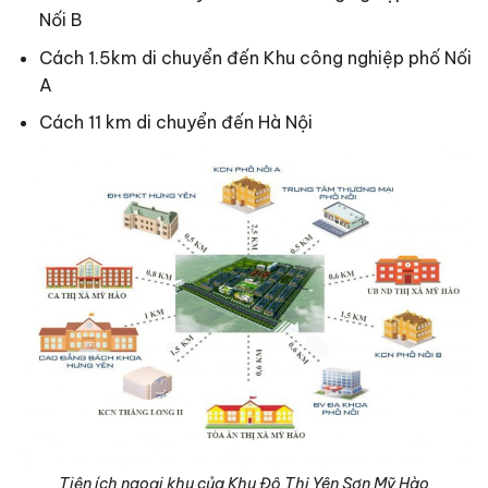
Nối B
Cách 1.5km di chuyển đến Khu công nghiệp phố Nối
A
Cách 11 km di chuyển đến Hà Nội
Tiện ích ngoại khu của Khu Đô Thị Yên Sơn Mỹ Hào