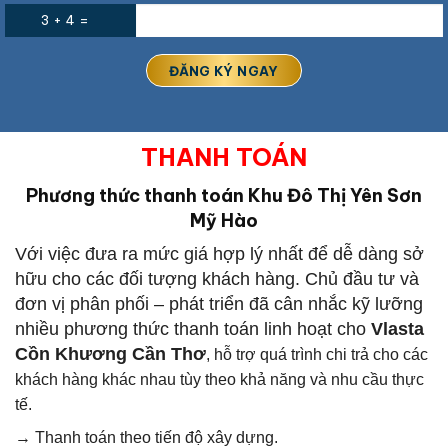
3 + 4 =
THANH TOÁN
Phương thức thanh toán Khu Đô Thị Yên Sơn
Mỹ Hào
Với việc đưa ra mức giá hợp lý nhất để dễ dàng sở
hữu cho các đối tượng khách hàng. Chủ đầu tư và
đơn vị phân phối – phát triển đã cân nhắc kỹ lưỡng
nhiều phương thức thanh toán linh hoạt cho
Vlasta
Cồn Khương Cần Thơ
, hỗ trợ quá trình chi trả cho các
khách hàng khác nhau tùy theo khả năng và nhu cầu thực
tế.
→ Thanh toán theo tiến độ xây dựng.