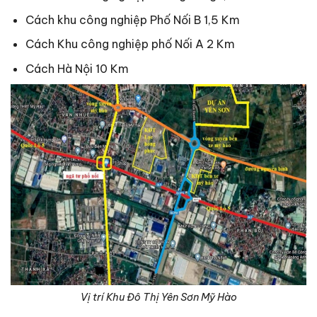
Cách khu công nghiệp Phố Nối B 1,5 Km
Cách Khu công nghiệp phố Nối A 2 Km
Cách Hà Nội 10 Km
Vị trí Khu Đô Thị Yên Sơn Mỹ Hào