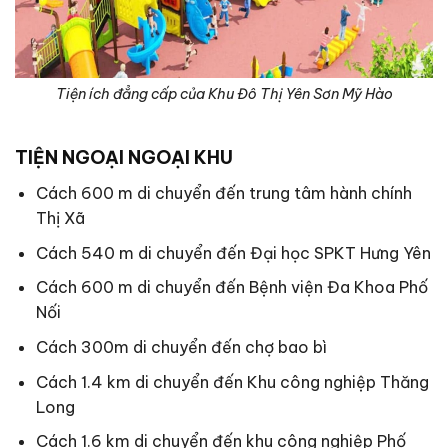
Tiện ích đẳng cấp của Khu Đô Thị Yên Sơn Mỹ Hào
TIỆN NGOẠI NGOẠI KHU
Cách 600 m di chuyển đến trung tâm hành chính
Thị Xã
Cách 540 m di chuyển đến Đại học SPKT Hưng Yên
Cách 600 m di chuyển đến Bệnh viện Đa Khoa Phố
Nối
Cách 300m di chuyển đến chợ bao bì
Cách 1.4 km di chuyển đến Khu công nghiệp Thăng
Long
Cách 1.6 km di chuyển đến khu công nghiệp Phố