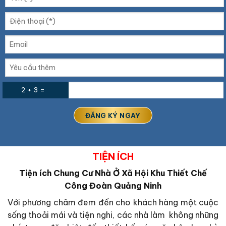
2 + 3 =
TIỆN ÍCH
Tiện ích
Chung Cư Nhà Ở Xã Hội Khu Thiết Chế
Công Đoàn Quảng Ninh
Với phương châm đem đến cho khách hàng một cuộc
sống thoải mái và tiện nghi, các nhà làm không những