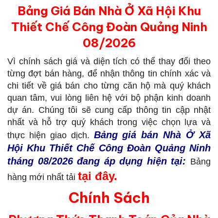
Bảng Giá Bán Nhà Ở Xã Hội Khu
Thiết Chế Công Đoàn Quảng Ninh
08/2026
Vì chính sách giá và diện tích có thể thay đổi theo
từng đợt bán hàng, để nhận thông tin chính xác và
chi tiết về giá bán cho từng căn hộ mà quý khách
quan tâm, vui lòng liên hệ với bộ phận kinh doanh
dự án. Chúng tôi sẽ cung cấp thông tin cập nhật
nhất và hỗ trợ quý khách trong việc chọn lựa và
Bảng giá bán Nhà Ở Xã
thực hiện giao dịch.
Hội Khu Thiết Chế Công Đoàn Quảng Ninh
tháng 08/2026 đang áp dụng hiện tại:
Bảng
tại đây
.
hàng mới nhất tải
Chính Sách