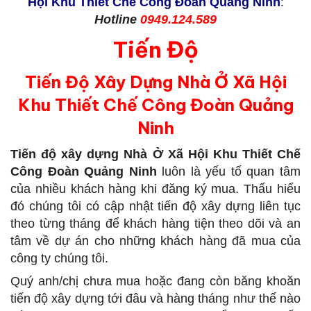
Hội Khu Thiết Chế Công Đoàn Quảng Ninh
:
Hotline
0949.124.589
Tiến Độ
Tiến Độ Xây Dựng Nhà Ở Xã Hội
Khu Thiết Chế Công Đoàn Quảng
Ninh
Tiến độ xây dựng Nhà Ở Xã Hội Khu Thiết Chế
Công Đoàn Quảng Ninh
luôn là yếu tố quan tâm
của nhiều khách hàng khi đăng ký mua. Thấu hiểu
đó chúng tôi có cập nhật tiến độ xây dựng liên tục
theo từng tháng để khách hàng tiện theo dõi và an
tâm về dự án cho những khách hàng đã mua của
công ty chúng tôi.
Quý anh/chị chưa mua hoặc đang còn băng khoăn
tiến độ xây dựng tới đâu và hàng tháng như thế nào