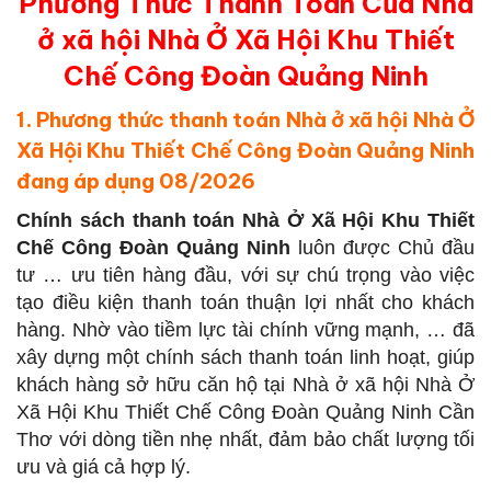
Phương Thức Thanh Toán Của Nhà
ở xã hội Nhà Ở Xã Hội Khu Thiết
Chế Công Đoàn Quảng Ninh
1. Phương thức thanh toán Nhà ở xã hội Nhà Ở
Xã Hội Khu Thiết Chế Công Đoàn Quảng Ninh
đang áp dụng 08/2026
Chính sách thanh toán Nhà Ở Xã Hội Khu Thiết
Chế Công Đoàn Quảng Ninh
luôn được Chủ đầu
tư … ưu tiên hàng đầu, với sự chú trọng vào việc
tạo điều kiện thanh toán thuận lợi nhất cho khách
hàng. Nhờ vào tiềm lực tài chính vững mạnh, … đã
xây dựng một chính sách thanh toán linh hoạt, giúp
khách hàng sở hữu căn hộ tại Nhà ở xã hội Nhà Ở
Xã Hội Khu Thiết Chế Công Đoàn Quảng Ninh Cần
Thơ với dòng tiền nhẹ nhất, đảm bảo chất lượng tối
ưu và giá cả hợp lý.