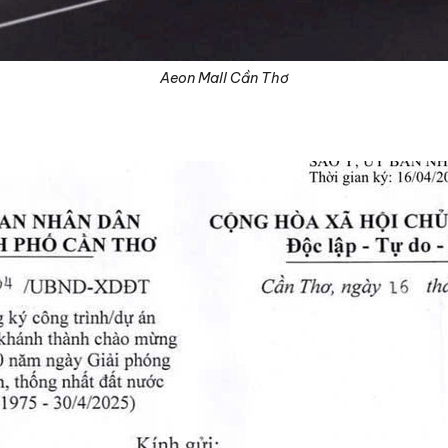
Aeon Mall Cần Thơ