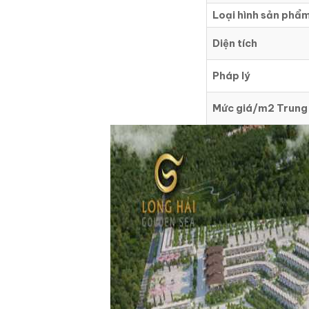
Loại hình sản phẩ
Diện tích
Pháp lý
Mức giá/m2 Trung 